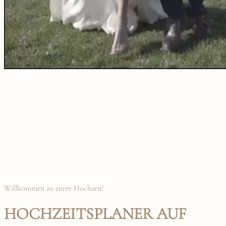
Willkommen zu eurer Hochzeit!
HOCHZEITSPLANER AUF