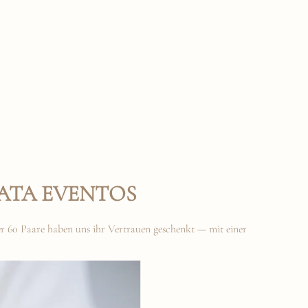
ATA EVENTOS
ber 60 Paare haben uns ihr Vertrauen geschenkt — mit einer