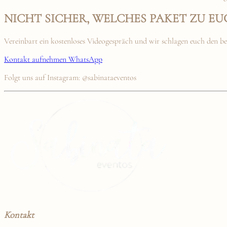
NICHT SICHER, WELCHES PAKET ZU EU
Vereinbart ein kostenloses Videogespräch und wir schlagen euch den be
Kontakt aufnehmen
WhatsApp
Folgt uns auf Instagram: @sabinataeventos
Kontakt