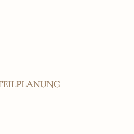
TEILPLANUNG