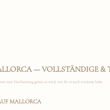
LLORCA — VOLLSTÄNDIGE & 
mit euer Hochzeitstag genau so wird, wie ihr es euch erträumt habt.
AUF MALLORCA